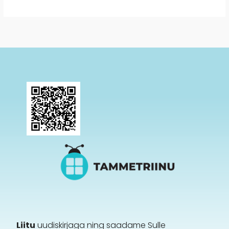
Liitu
uudiskirjaga ning saadame Sulle